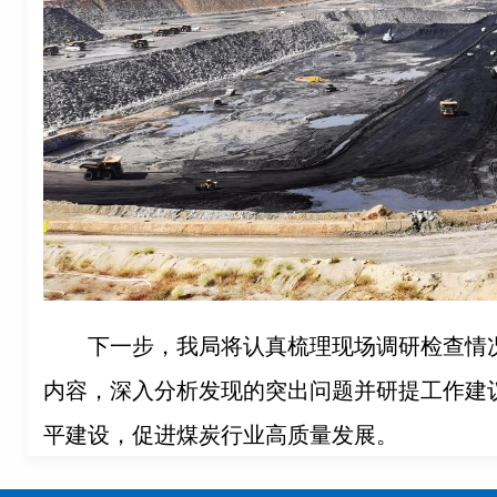
下一步，我局将认真梳理现场调研检查情
内容，深入分析发现的突出问题并研提工作建
平建设，促进煤炭行业高质量发展。