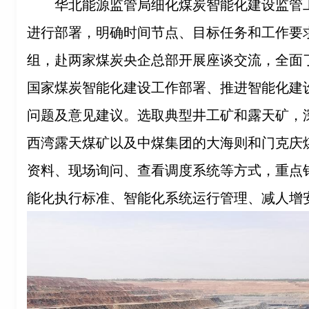
华北能源监管局细化煤炭智能化建设监管
进行部署，明确时间节点、目标任务和工作要
组，赴两家煤炭央企总部开展座谈交流，全面
国家煤炭智能化建设工作部署、推进智能化建
问题及意见建议。选取典型井工矿和露天矿，
西湾露天煤矿以及中煤集团的大海则和门克庆
资料、现场询问、查看调度系统等方式，重点
能化执行标准、智能化系统运行管理、减人增