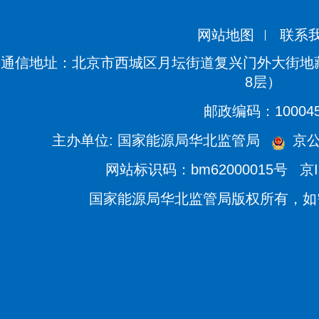
网站地图
联系
通信地址：北京市西城区月坛街道复兴门外大街地藏
8层）
邮政编码：10004
主办单位: 国家能源局华北监管局
京公网
网站标识码：bm62000015号
京I
国家能源局华北监管局版权所有，如