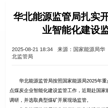
华北能源监管局扎实
业智能化建设
2025-08-21 18:34
来源：国家能源局华
北监管局
华北能源监管局按照国家能源局
2025
年重
点煤炭企业智能化建设监管工作，近期赴国家
调研，并选取典型煤矿开展现场监管。