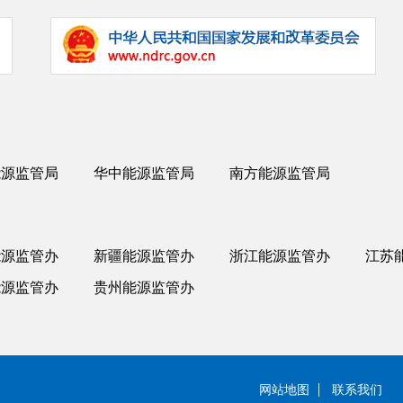
能源监管局
华中能源监管局
南方能源监管局
能源监管办
新疆能源监管办
浙江能源监管办
江苏
能源监管办
贵州能源监管办
网站地图
联系我们