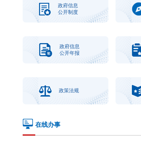
政府信息
公开制度
政府信息
公开年报
政策法规
在线办事