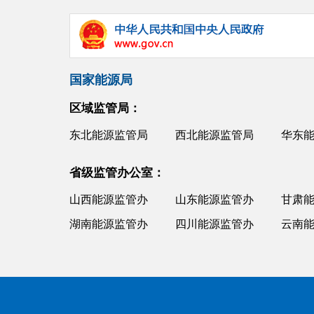
国家能源局
区域监管局：
东北能源监管局
西北能源监管局
华东
省级监管办公室：
山西能源监管办
山东能源监管办
甘肃
湖南能源监管办
四川能源监管办
云南