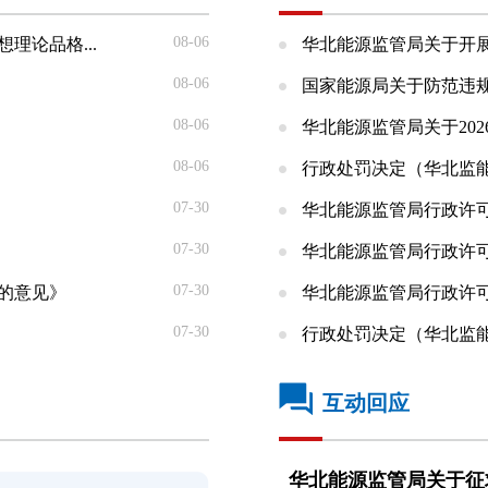
08-06
理论品格...
华北能源监管局关于开展2
08-06
国家能源局关于防范违
08-06
华北能源监管局关于2026
08-06
行政处罚决定（华北监能罚
07-30
华北能源监管局行政许可公
07-30
华北能源监管局行政许可公
07-30
的意见》
华北能源监管局行政许可公
07-30
行政处罚决定（华北监能罚
互动回应
华北能源监管局关于征