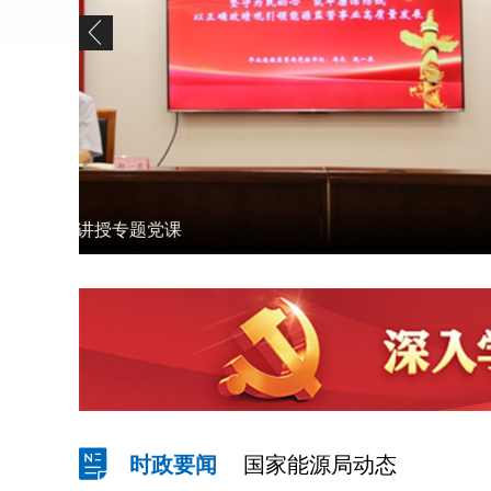
华北能源监管局主要负责同志检查承德地区电力
供电应急演练活动
时政要闻
国家能源局动态