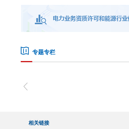
专题专栏
相关链接