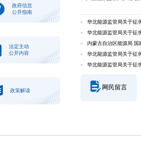
政府信息
公开指南
华北能源监管局关于征求
华北能源监管局关于征求
内蒙古自治区能源局 国
法定主动
公开内容
华北能源监管局关于征求京
华北能源监管局关于征求
网民留言
政策解读