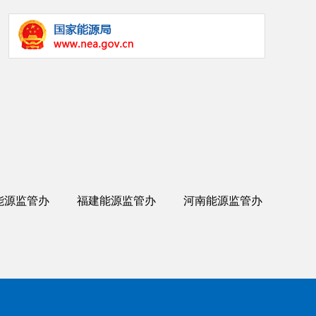
能源监管办
福建能源监管办
河南能源监管办