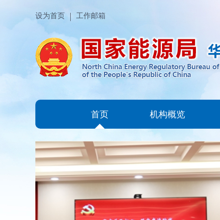
设为首页
工作邮箱
首页
机构概览