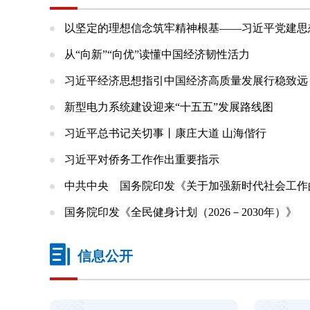
以坚定的理想信念筑牢精神根基——习近平党建思想
从“向新”“向优”读懂中国经济韧性活力
习近平经济思想指引中国经济高质量发展行稳致远
新型电力系统建设迎来“十五五”发展路线图
习近平总书记关切事丨康庄大道 山海偕行
习近平对侨务工作作出重要指示
中共中央 国务院印发《关于加强新时代社会工作
国务院印发《全民健身计划（2026－2030年）》
信息公开