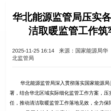
华北能源监管局压实各
洁取暖监管工作筑
2025-11-25 16:14
来源：国家能源局华
北监管局
华北能源监管局深入贯彻落实国家能源局
署，结合华北区域实际细化监管工作方案，压
任，推动清洁取暖监管工作落地见效，全力保