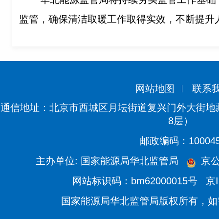
监管，确保清洁取暖工作取得实效，不断提升
网站地图
联系
通信地址：北京市西城区月坛街道复兴门外大街地藏
8层）
邮政编码：10004
主办单位: 国家能源局华北监管局
京公网
网站标识码：bm62000015号
京I
国家能源局华北监管局版权所有，如