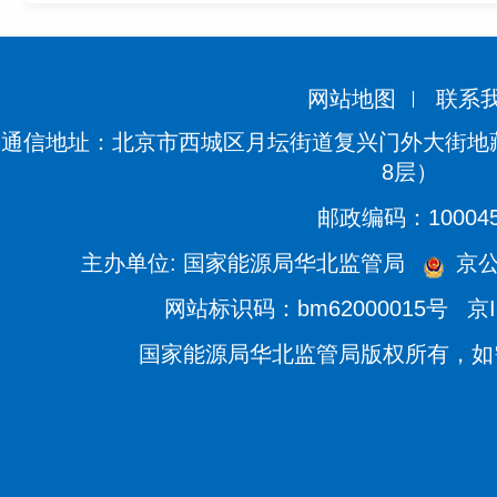
网站地图
联系
通信地址：北京市西城区月坛街道复兴门外大街地藏
8层）
邮政编码：10004
主办单位: 国家能源局华北监管局
京公网
网站标识码：bm62000015号
京I
国家能源局华北监管局版权所有，如