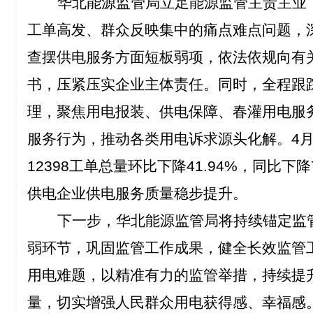
华北能源监管局立足能源监管主责主业，
工单高发、群众反映集中的痛点难点问题，
查摆供电服务方面短板弱项，依法依规向有
书，压紧压实企业主体责任。同时，全程跟
理，聚焦用电报装、供电保障、春灌用电服
服务行为，推动各类用电诉求源头化解。4
12398工单总量环比下降41.94%，同比下
供电企业供电服务质量稳步提升。
下一步，华北能源监管局将持续锚定监
弱环节，巩固监管工作成果，健全长效监管
用电难题，以精准有力的监管举措，持续提
量，切实增强人民群众用电获得感、幸福感