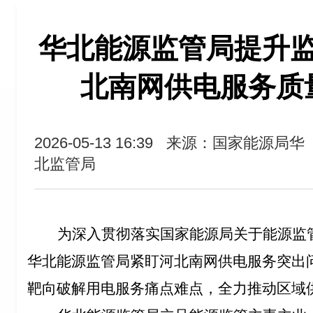
华北能源监管局提升
北南网供电服务质
2026-05-13 16:39
来源：国家能源局华
北监管局
为深入贯彻落实国家能源局关于能源监
华北能源监管局紧盯河北南网供电服务突出
靶向破解用电服务痛点难点，全力推动区域