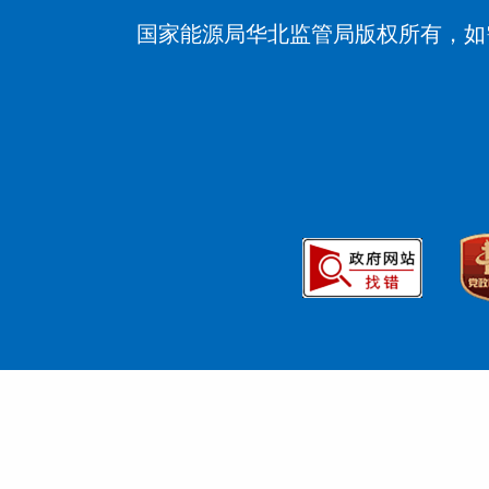
国家能源局华北监管局版权所有，如