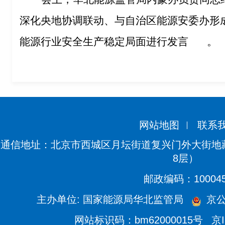
深化央地协调联动、与自治区能源安委办形
能源行业安全生产稳定局面进行发言
。
网站地图
联系
通信地址：北京市西城区月坛街道复兴门外大街地藏
8层）
邮政编码：10004
主办单位: 国家能源局华北监管局
京公网
网站标识码：bm62000015号
京I