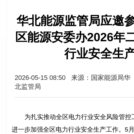
华北能源监管局应邀
区能源安委办2026年
行业安全生
2026-05-15 08:50
来源：国家能源局华
北监管局
为扎实推动全区电力行业安全风险管控
进一步加强全区电力行业安全生产工作
。
5