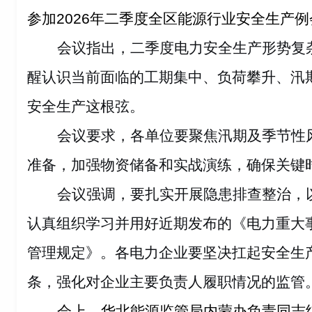
参加2026年二季度全区能源行业安全生产例
会议指出，二季度电力安全生产形势复
醒认识当前面临的工期集中、负荷攀升、汛
安全生产这根弦。
会议要求，各单位要聚焦汛期及季节性
准备，加强物资储备和实战演练，确保关键
会议强调，要扎实开展隐患排查整治，以
认真组织学习并用好近期发布的《电力重大
管理规定》。各电力企业要坚决扛起安全生
条，强化对企业主要负责人履职情况的监管
会上，华北能源监管局内蒙办负责同志