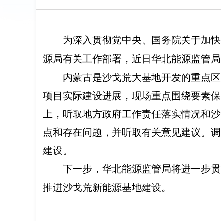
为深入贯彻党中央、国务院关于加快
源局有关工作部署，近日华北能源监管局
内蒙古是沙戈荒大基地开发的重点区
项目实际建设进展，现场重点围绕要素保
上，听取地方政府工作责任落实情况和沙
点和存在问题，并听取有关意见建议。调
建设。
下一步，
华北能源监管局将进一步贯
推进沙戈荒新能源基地建设。