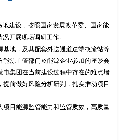
基地建设，按照国家发展改革委、国家能
情况开展现场调研工作。
源基地，及其配套外送通道送端换流站等
方能源主管部门及能源企业参加的座谈会
发电集团在当前建设过程中存在的难点堵
，提前做好风险分析研判，扎实推动项目
大项目能源监管能力和监管质效，高质量