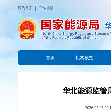
设为首页
工作邮箱
首页
机构概览
华北能源监管
2026-07-06 09: