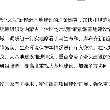
“沙戈荒”新能源基地建设的决策部署，加快和规范
统筹组织对内蒙古自治区“沙戈荒”新能源基地建设
域，调研组一行实地察看了乌兰布和、库布齐新能
障落实、生态环境保护等情况进行深入交流。在地
戈荒大基地建设推进情况，重点交流了牵头建设的
研组强调，要高度重视大基地建设、加强多方协同
彻国家有关要求，密切跟踪项目建设进展，强化重