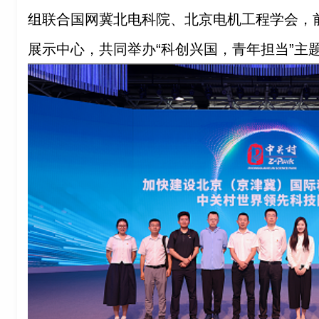
组联合国网冀北电科院、北京电机工程学会，
展示中心，共同举办“科创兴国，青年担当”主