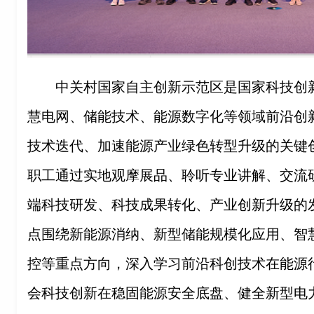
中关村国家自主创新示范区是国家科技创
慧电网、储能技术、能源数字化等领域前沿创
技术迭代、加速能源产业绿色转型升级的关键
职工通过实地观摩展品、聆听专业讲解、交流
端科技研发、科技成果转化、产业创新升级的
点围绕新能源消纳、新型储能规模化应用、智
控等重点方向，深入学习前沿科创技术在能源
会科技创新在稳固能源安全底盘、健全新型电