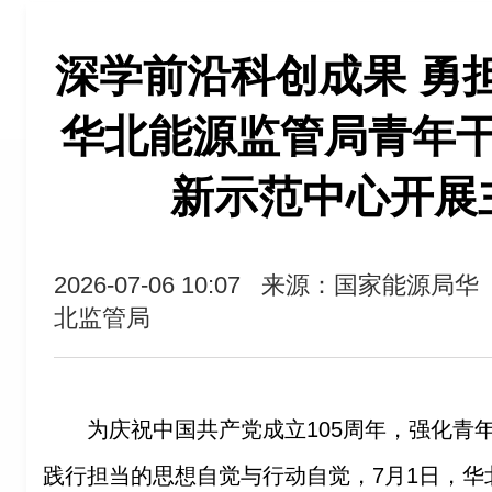
深学前沿科创成果 勇
华北能源监管局青年
新示范中心开展
2026-07-06 10:07
来源：国家能源局华
北监管局
为庆祝中国共产党成立105周年，强化青
践行担当的思想自觉与行动自觉，7月1日，华