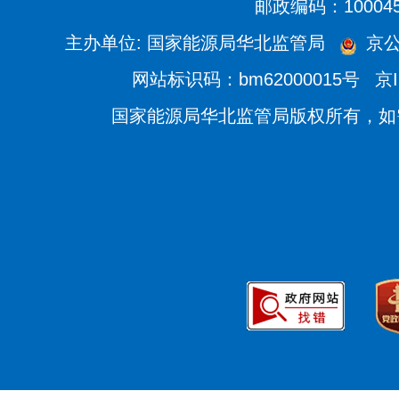
邮政编码：10004
主办单位: 国家能源局华北监管局
京公网
网站标识码：bm62000015号
京I
国家能源局华北监管局版权所有，如