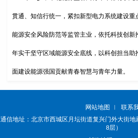
贯通、知信行统一，紧扣新型电力系统建设重
能源安全风险防范等监管主业，依托科技创新
年实干坚守区域能源安全底线，以科创担当助
面建设能源强国贡献青春智慧与青年力量。
网站地图
联系
通信地址：北京市西城区月坛街道复兴门外大街地藏
8层）