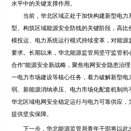
水平中的关键支撑作用。
当前，华北区域正处于加快构建新型电力
型、构筑区域能源安全防线的关键阶段，高比
模投运、电力系统运行模式持续变革，对能源
要求。长期以来，华北能源监管局坚守监管初
合作”能源安全新战略，聚焦电网安全隐患治
一电力市场建设等核心任务，着力破解新型电
弱、新能源消纳承压、电力市场化配套机制尚
华北区域电网安全稳定运行与电力可靠供应，
提供坚实保障。
下一步，华北能源监管局青年干部将以此