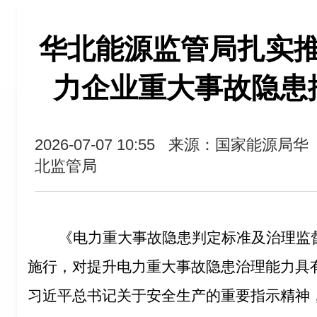
华北能源监管局扎实
力企业重大事故隐患
2026-07-07 10:55
来源：国家能源局华
北监管局
《电力重大事故隐患判定标准及治理监
施行，对提升电力重大事故隐患治理能力具
习近平总书记关于安全生产的重要指示精神