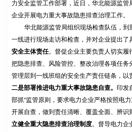
力安全监管工作部署，近日，华北能源监管
企业开展电力重大事故隐患排查治理工作。
华北能源监管局组织现场检查队伍，到
一线进行现场走访和检查，并对企业提出了
安全主体责任
。督促企业主要负责人切实履
把隐患排查、风险管控、整改治理各项任务
管理层到一线班组的安全生产责任链条，以
二是部署推进电力重大事故隐患自查。
印发
部抓”监管原则，要求电力企业严格按照电
开展自查，做到责任清晰、覆盖全面、辨识
立健全重大隐患排查治理制度
。督导电力企