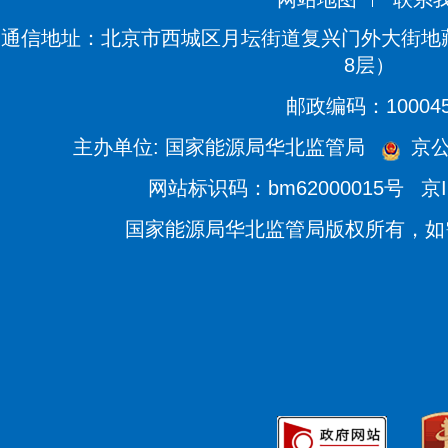
通信地址：北京市西城区月坛街道复兴门外大街地藏
8层）
邮政编码：10004
主办单位: 国家能源局华北监管局
京公网
网站标识码：bm62000015号
京I
国家能源局华北监管局版权所有，如