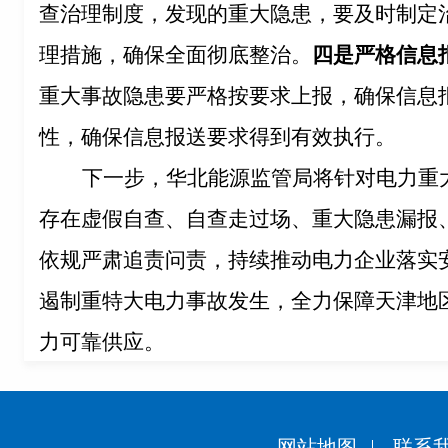
查治理制度，发现的重大隐患，要及时制定
理措施，确保全面彻底整治。
四是严格信息
重大事故隐患要严格按要求上报，确保信息
性，确保信息报送要求得到有效执行。
下一步，华北能源监管局将针对电力重
存在虚假自查、自查走过场、重大隐患漏报
依规严肃追责问责，持续推动电力企业落实
遏制重特大电力事故发生，全力保障天津地
力可靠供应。
网站地图
联系