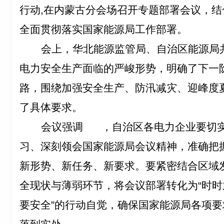
行动,在内蒙古分会场召开专题部署会议，
全面贯彻落实国家能源局工作部署。
会上，华北能源监管局、自治区能源局
电力安全生产面临的严峻形势，明确了下一
路，围绕加强安全生产、防汛减灾、迎峰度
了具体要求。
会议强调
，自治区各电力企业要切
习、深刻领会国家能源局会议精神，准确把
新形势、新任务、新要求。要紧密结合区域
全现状与薄弱环节，将会议部署转化为“时时
要安全”的行动自觉，确保国家能源局各项