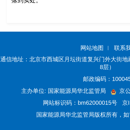
落到实处。
网站地图
联系
通信地址：北京市西城区月坛街道复兴门外大街地藏
8层）
邮政编码：10004
主办单位: 国家能源局华北监管局
京公网
网站标识码：bm62000015号
京I
国家能源局华北监管局版权所有，如