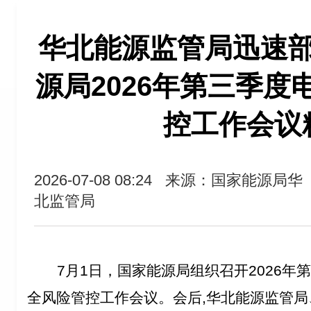
华北能源监管局迅速
源局2026年第三季度
控工作会议
2026-07-08 08:24
来源：国家能源局华
北监管局
7
月1日，国家能源局组织召开2026年
全风险管控工作会议。会后,华北能源监管