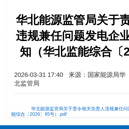
华北能源监管局关于
违规兼任问题发电企
知（华北监能综合〔20
2026-03-31 17:40
来源：国家能源局华
北监管局
华北能源监管局关于责令相关负责人违规兼任问
能综合〔2026〕95号）.pdf