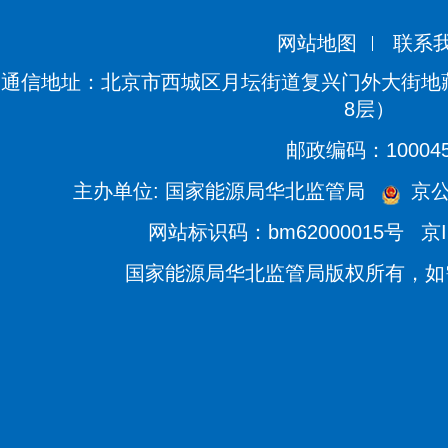
网站地图
联系
通信地址：北京市西城区月坛街道复兴门外大街地藏
8层）
邮政编码：10004
主办单位: 国家能源局华北监管局
京公网
网站标识码：bm62000015号
京I
国家能源局华北监管局版权所有，如