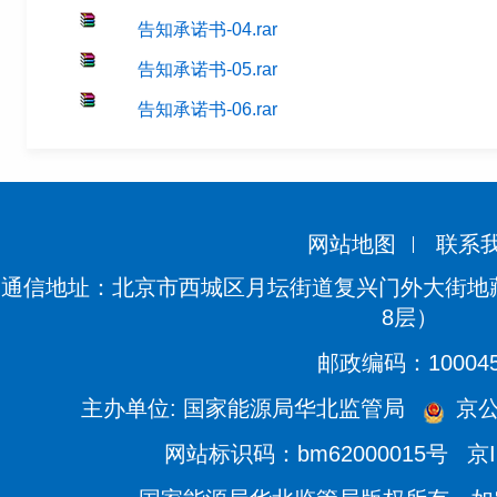
告知承诺书-04.rar
告知承诺书-05.rar
告知承诺书-06.rar
网站地图
联系
通信地址：北京市西城区月坛街道复兴门外大街地藏
8层）
邮政编码：10004
主办单位: 国家能源局华北监管局
京公网
网站标识码：bm62000015号
京I