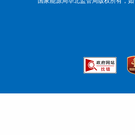
国家能源局华北监管局版权所有，如