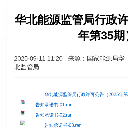
华北能源监管局行政许可
年第35期
2025-09-11 11:20
来源：国家能源局华
北监管局
华北能源监管局行政许可公告（2025年第35
告知承诺书-01.rar
告知承诺书-02.rar
告知承诺书-03.rar