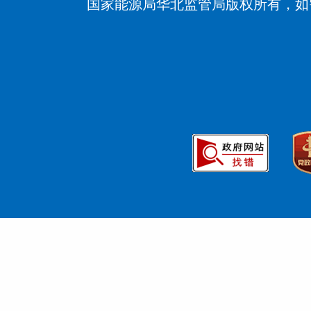
国家能源局华北监管局版权所有，如