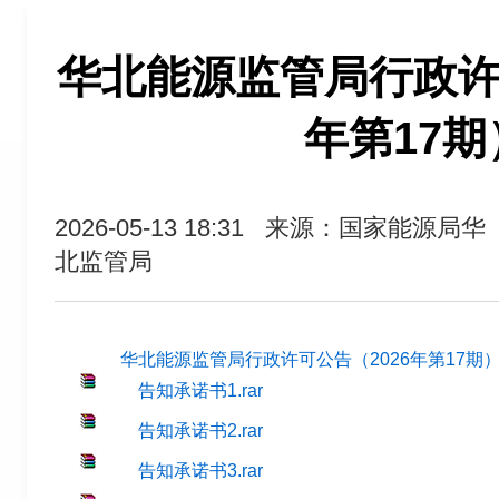
华北能源监管局行政许可
年第17期
2026-05-13 18:31
来源：国家能源局华
北监管局
华北能源监管局行政许可公告（2026年第17期）.
告知承诺书1.rar
告知承诺书2.rar
告知承诺书3.rar