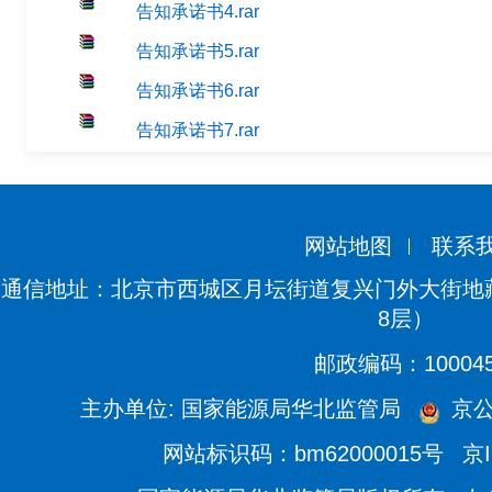
告知承诺书4.rar
告知承诺书5.rar
告知承诺书6.rar
告知承诺书7.rar
网站地图
联系
通信地址：北京市西城区月坛街道复兴门外大街地藏
8层）
邮政编码：10004
主办单位: 国家能源局华北监管局
京公网
网站标识码：bm62000015号
京I