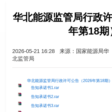
华北能源监管局行政许可
年第18期
2026-05-21 16:28
来源：国家能源局华
北监管局
华北能源监管局行政许可公告（2026年第18期）.
告知承诺书1.rar
告知承诺书2.rar
告知承诺书3.rar