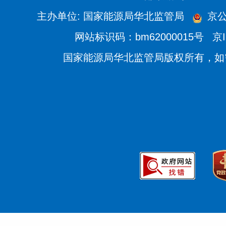
主办单位: 国家能源局华北监管局
京公网
网站标识码：bm62000015号
京I
国家能源局华北监管局版权所有，如