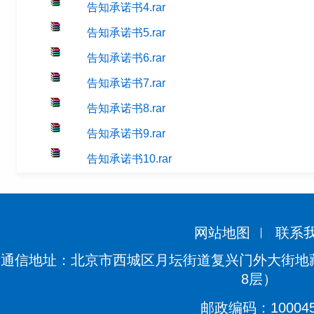
告知承诺书4.rar
告知承诺书5.rar
告知承诺书6.rar
告知承诺书7.rar
告知承诺书8.rar
告知承诺书9.rar
告知承诺书10.rar
网站地图
联系
通信地址：北京市西城区月坛街道复兴门外大街地藏
8层）
邮政编码：10004