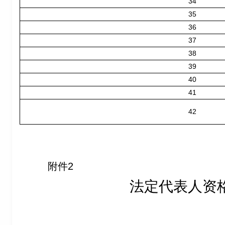
34
35
36
37
38
39
40
41
42
附件2
法定代表人资