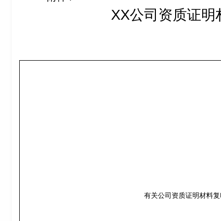
XX
公司资质证明
有关公司资质证明材料复