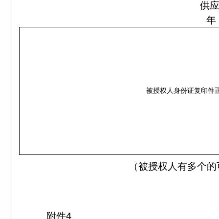
供
年
被授权人身份证复印件
（被授权人有多个的
附件4