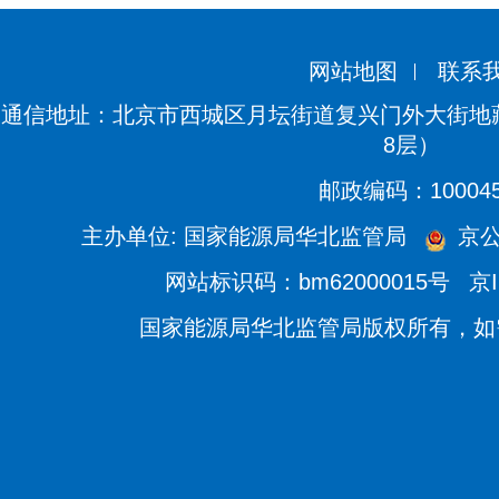
网站地图
联系
通信地址：北京市西城区月坛街道复兴门外大街地藏
8层）
邮政编码：10004
主办单位: 国家能源局华北监管局
京公网
网站标识码：bm62000015号
京I
国家能源局华北监管局版权所有，如