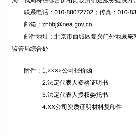
局，我局将在综合价格比较后确定服务提供方
联系电话：010-88072702；传真：010-83
邮箱：zhhbj@nea.gov.cn
邮件地址：北京市西城区复兴门外地藏庵南
监管局综合处
附件：1.××××公司报价函
2.
法定代表人资格证明书
3.
法定代表人授权委托书
4.XX
公司资质证明材料复印件