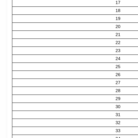
17
18
19
20
21
22
23
24
25
26
27
28
29
30
31
32
33