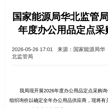
国家能源局华北监管局关
年度办公用品定点采
2026-05-26 17:01
来源：国家能源局华
北监管局
我局现开展2026年度办公用品定点采购
组织询价以确定全年办公用品供应商，现将有关