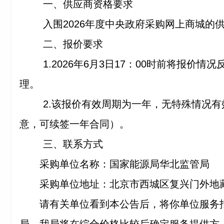
一、供应商资格要求
入围2026年度中央政府采购网上商城的
二、报价要求
1.2026
年6月3日17：00时前将报价情
理。
2.
该报价有效周期为一年，无特殊情况有
意，可续签一年合同）。
三、联系方式
采购单位名称：国家能源局华北监管局
采购单位地址：北京市西城区复兴门外地
请有关单位看到本公告后，将你单位服务