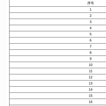
序号
1
2
3
4
5
6
7
8
9
10
11
12
13
14
15
16