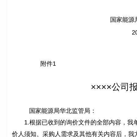
国家能源
202
附件1
××××公司
国家能源局华北监管局：
1.
根据已收到的询价文件的全部内容，我
价人须知、采购人需求及其他有关内容后，我