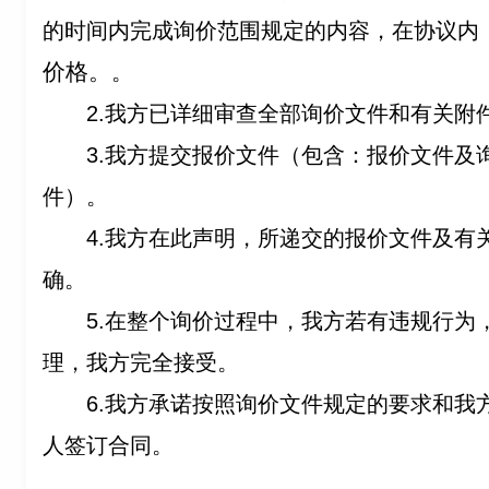
的时间内完成询价范围规定的内容，在协议内
价格。
。
2.
我方已详细审查全部询价文件和有关附
3.
我方提交报价文件（包含：报价文件及
件）。
4.
我方在此声明，所递交的报价文件及有
确。
5.
在整个询价过程中，我方若有违规行为
理，我方完全接受。
6.
我方承诺按照询价文件规定的要求和我
人签订合同。