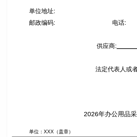
单位地址:
邮政编码: 电话:
供应商:
法定代表人或者
2026
年办公用品采
单位：XXX（盖章）