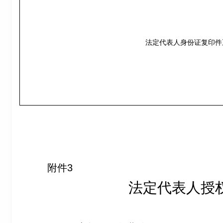
法定代表人身份证复印件
附件3
法定代表人授