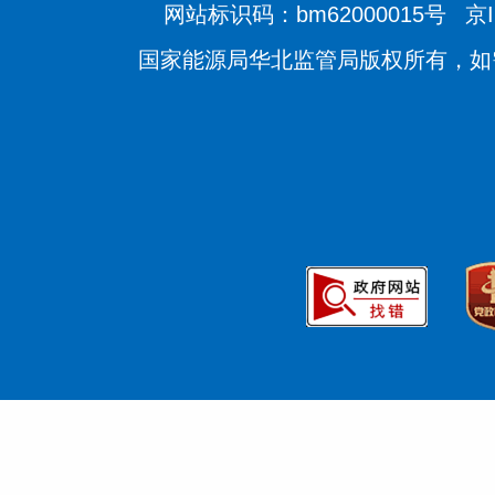
网站标识码：bm62000015号
京I
国家能源局华北监管局版权所有，如