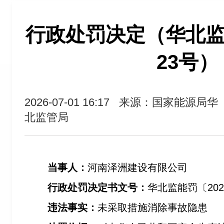
行政处罚决定（华北监能
23号）
2026-07-01 16:17
来源：国家能源局华
北监管局
当事人：
河南泽洲建设有限公司
行政处罚决定书文号：
华北监能罚〔202
违法事实：
未采取措施消除事故隐患