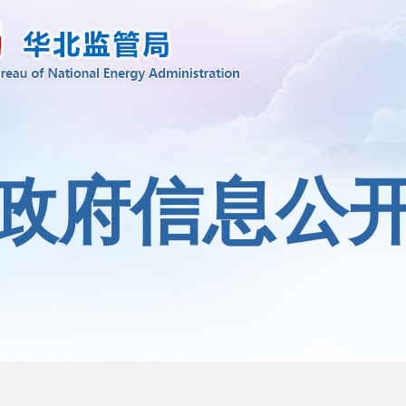
政府信息公