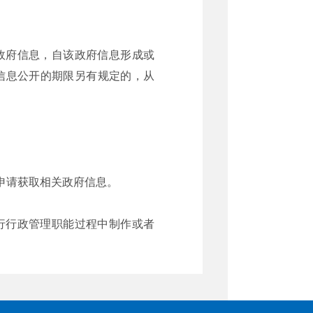
政府信息，自该政府信息形成或
信息公开的期限另有规定的，从
申请获取相关政府信息。
行行政管理职能过程中制作或者
信息进行加工、分析或者其他处