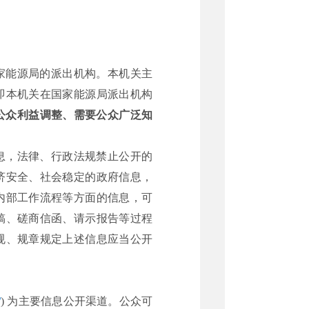
家能源局的派出机构。本机关主
即本机关在国家能源局派出机构
公众利益调整、需要公众广泛知
息，法律、行政法规禁止公开的
济安全、社会稳定的政府信息，
内部工作流程等方面的信息，可
稿、磋商信函、请示报告等过程
规、规章规定上述信息应当公开
/
) 为主要信息公开渠道。公众可