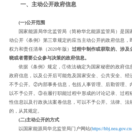
一、主动公开政府信息
(一)公开范围
国家能源局华北监管局（简称华北能源监管局）是国
动公开《条例》第三章规定的应当主动公开的政府信息，
权力和责任清单（2020年版）
过程中制作或获取的、涉及
晓或者需要公众参与决策的政府信息。
依据《条例》规定，①依法确定为国家秘密的政府信
政府信息，以及公开后可能危及国家安全、公共安全、经
不予公开。②内部事务信息，包括人事管理、后勤管理、
以不予公开。③在履行职能过程中形成的讨论记录、过程
性信息以及行政执法案卷信息，可以不予公开。法律、法
的，从其规定。
(二)主动公开的方式
以国家能源局华北监管局门户网站(
https://hbj.nea.gov.cn