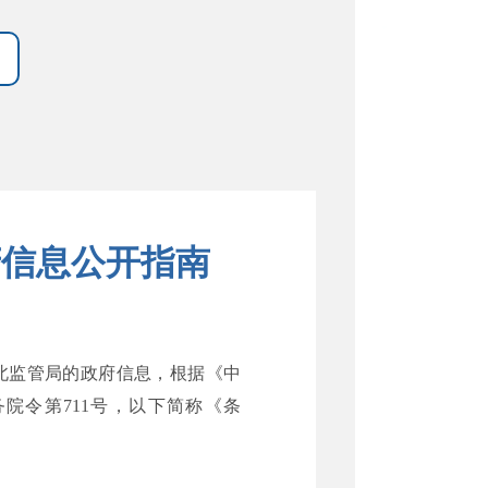
府信息公开指南
北监管局的政府信息，根据《中
院令第711号，以下简称《条