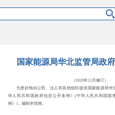
国家能源局华北监管局政
（2020年12月修订）
为更好地向公民、法人和其他组织提供国家能源局华
华人民共和国政府信息公开条例》(中华人民共和国国务
例》)，编制本指南。