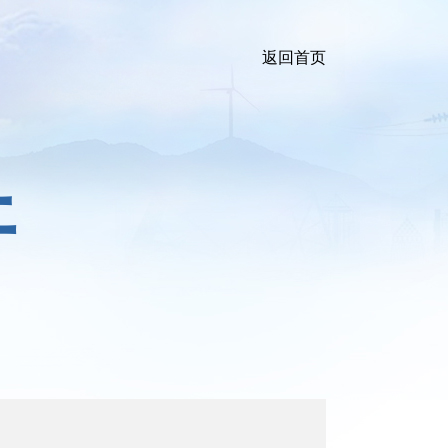
返回首页
开