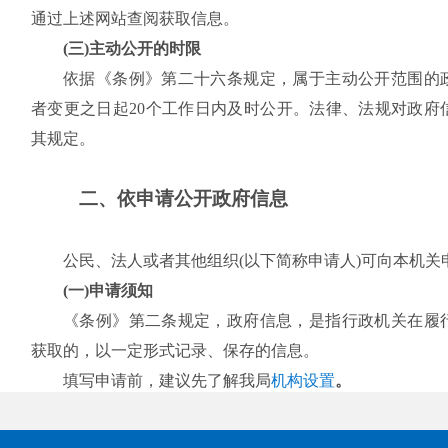
通过上述网站查阅获取信息。
(三)主动公开的时限
依据《条例》第二十六条规定，属于主动公开范围的
者变更之日起20个工作日内及时公开。法律、法规对政府
其规定。
二、依申请公开政府信息
公民、法人或者其他组织(以下简称申请人)可向本机关
(一)申请须知
《条例》第二条规定，政府信息，是指行政机关在履
获取的，以一定形式记录、保存的信息。
填写申请前，建议先了解我局
机构设置
。
我局未制作或未获取的信息，无法提供。
本机关根据掌握该信息的实际状态进行提供，不对