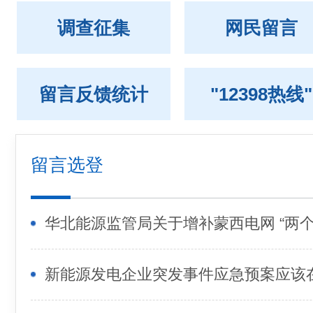
调查征集
网民留言
留言反馈统计
"12398热线"
留言选登