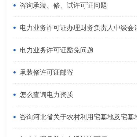
咨询承装、修、试许可证问题
电力业务许可证豁免问题
承装修许可证邮寄
怎么查询电力资质