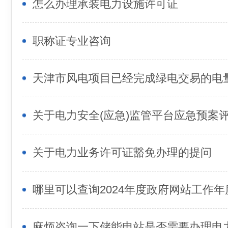
怎么办理承装电力设施许可证
职称证专业咨询
关于电力业务许可证豁免办理的提问
哪里可以查询2024年度政府网站工作
麻烦咨询一下储能电站是否需要办理电