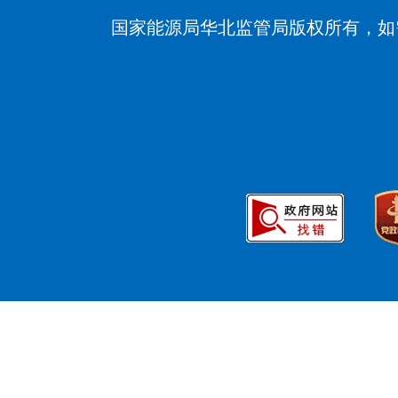
国家能源局华北监管局版权所有，如