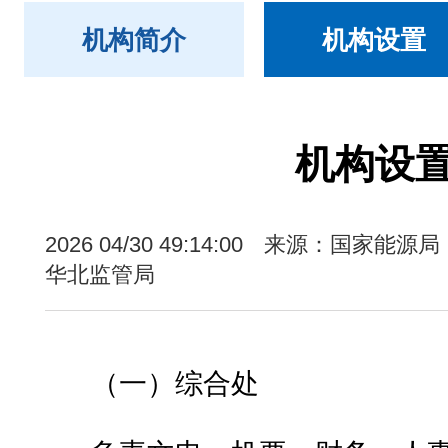
机构简介
机构设置
机构设
2026 04/30 49:14:00
来源：国家能源局
华北监管局
（一）综合处