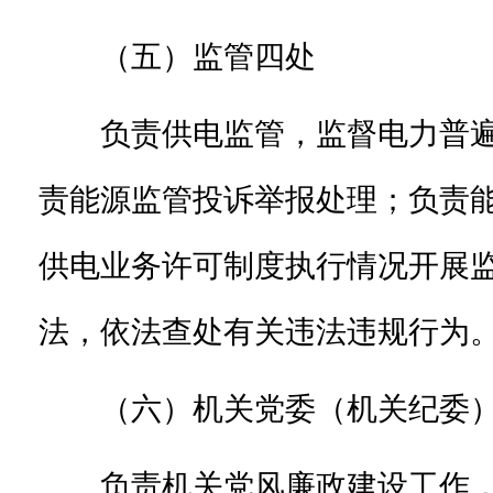
（五）监管四处
负责供电监管，监督电力普
责能源监管投诉举报处理；负责
供电业务许可制度执行情况开展
法，依法查处有关违法违规行为
（六）机关党委（机关纪委
负责机关党风廉政建设工作