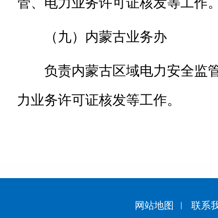
管、电力业务许可证核发等工作
（九）内蒙古业务办
负责内蒙古区域电力安全监
力业务许可证核发等工作。
网站地图
联系