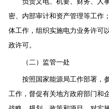
负责文电、机要、财务、人
密、内部审计和资产管理等工作
体工作，组织实施电力业务许可
政许可。
（二）监管一处
按照国家能源局工作部署，
工作，督促有关地方政府部门和
战略、规划、政策和项目，对实