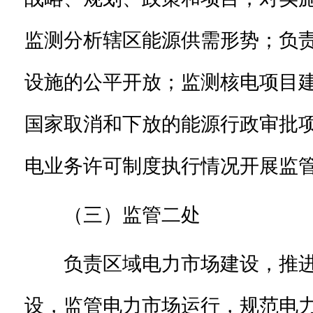
监测分析辖区能源供需形势；负
设施的公平开放；监测核电项目
国家取消和下放的能源行政审批
电业务许可制度执行情况开展监
（三）监管二处
负责区域电力市场建设，推
设，监管电力市场运行，规范电