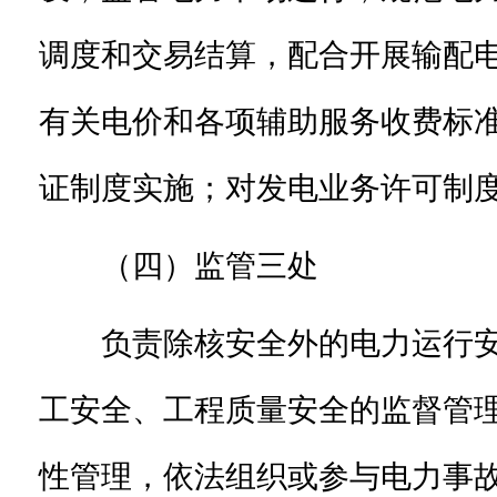
调度和交易结算，配合开展输配
有关电价和各项辅助服务收费标
证制度实施；对发电业务许可制
（四）监管三处
负责除核安全外的电力运行
工安全、工程质量安全的监督管
性管理，依法组织或参与电力事