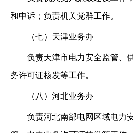
和申诉；负责机关党群工作。
（七）天津业务办
负责天津市电力安全监管、
务许可证核发等工作。
（八）河北业务办
负责河北南部电网区域电力