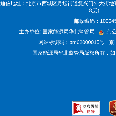
通信地址：北京市西城区月坛街道复兴门外大街地藏
8层）
邮政编码：10004
主办单位: 国家能源局华北监管局
京公网
网站标识码：bm62000015号
京I
国家能源局华北监管局版权所有，如