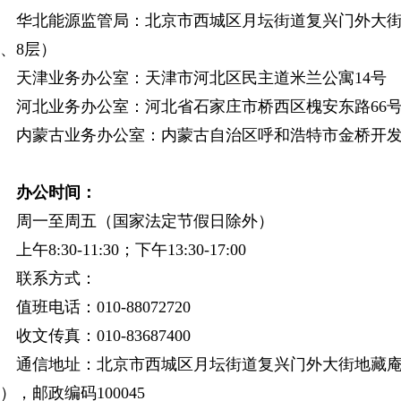
华北能源监管局：北京市西城区月坛街道复兴门外大街
、8层）
天津业务办公室：天津市河北区民主道米兰公寓14号
河北业务办公室：河北省石家庄市桥西区槐安东路66号
内蒙古业务办公室：内蒙古自治区呼和浩特市金桥开发
办公时间：
周一至周五（国家法定节假日除外）
上午8:30-11:30；下午13:30-17:00
联系方式：
值班电话：010-88072720
收文传真：010-83687400
通信地址：北京市西城区月坛街道复兴门外大街地藏庵南
），邮政编码100045