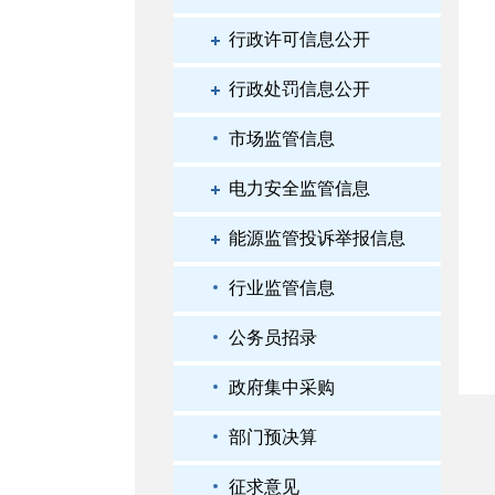
行政许可信息公开
行政处罚信息公开
市场监管信息
电力安全监管信息
能源监管投诉举报信息
行业监管信息
公务员招录
政府集中采购
部门预决算
征求意见