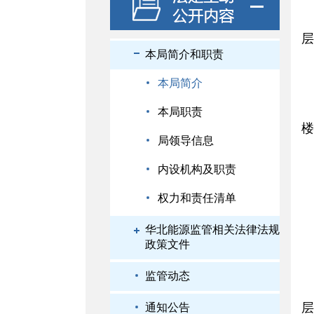
层
本局简介和职责
本局简介
本局职责
楼
局领导信息
内设机构及职责
权力和责任清单
华北能源监管相关法律法规
政策文件
监管动态
层
通知公告