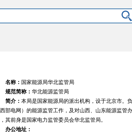
名称：
国家能源局华北监管局
规范简称：
华北能源监管局
简介：
本局是国家能源局的派出机构，设于北京市。
西部电网）的能源监管工作，及对山西、山东能源监管办的业
，其前身是国家电力监管委员会华北监管局。
办公地址：