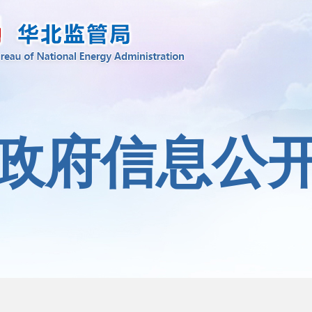
政府信息公