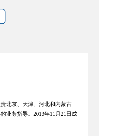
负责北京、天津、河北和内蒙古
务指导。2013年11月21日成