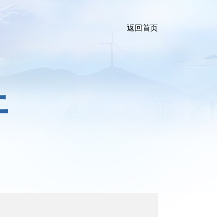
返回首页
开