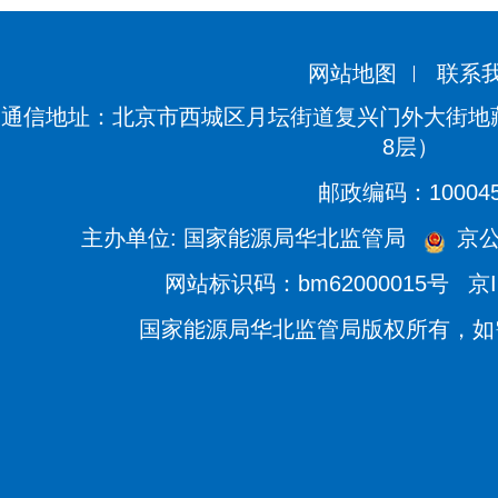
网站地图
联系
通信地址：北京市西城区月坛街道复兴门外大街地藏
8层）
邮政编码：10004
主办单位: 国家能源局华北监管局
京公网
网站标识码：bm62000015号
京I
国家能源局华北监管局版权所有，如