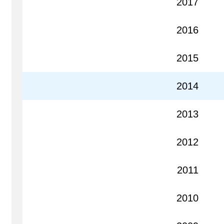
2017
2016
2015
2014
2013
2012
2011
2010