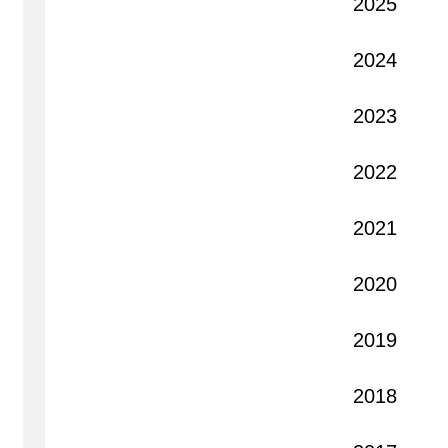
2025
2024
2023
2022
2021
2020
2019
2018