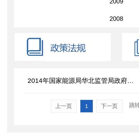
2009
2008
2014年国家能源局华北监管局政府信息公开年度报告
跳转
上一页
1
下一页