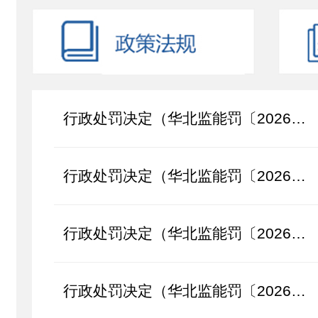
行政处罚决定（华北监能罚〔2026〕30号）
行政处罚决定（华北监能罚〔2026〕29号）
行政处罚决定（华北监能罚〔2026〕26号）
行政处罚决定（华北监能罚〔2026〕25号）