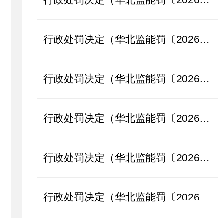
行政处罚决定（华北监能罚〔2026〕16号）
行政处罚决定（华北监能罚〔2026〕14号）
行政处罚决定（华北监能罚〔2026〕13号）
行政处罚决定（华北监能罚〔2026〕12号）
行政处罚决定（华北监能罚〔2026〕11号）