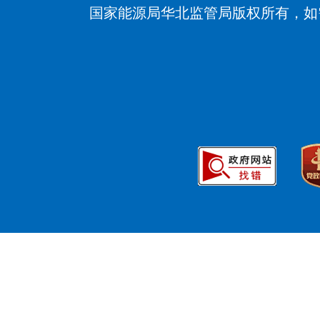
国家能源局华北监管局版权所有，如