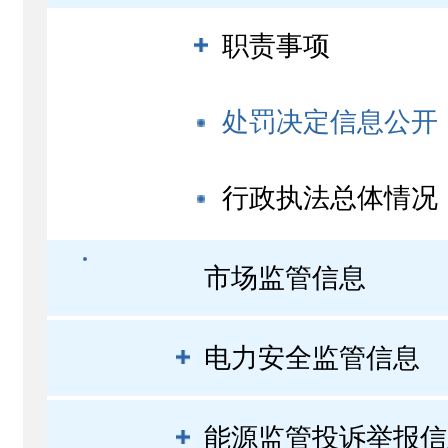
职责事项
处罚决定信息公开
行政执法总体情况
市场监管信息
电力安全监管信息
能源监管投诉举报信