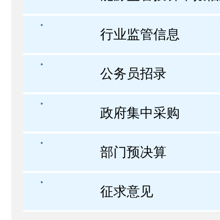
行业监管信息
公务员招录
政府集中采购
部门预决算
征求意见