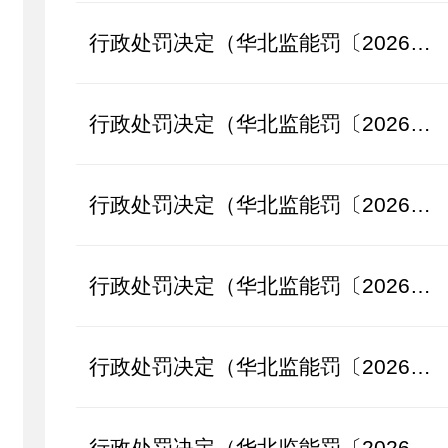
行政处罚决定（华北监能罚〔2026〕24号）
行政处罚决定（华北监能罚〔2026〕23号）
行政处罚决定（华北监能罚〔2026〕21号）
行政处罚决定（华北监能罚〔2026〕20号）
行政处罚决定（华北监能罚〔2026〕19号）
行政处罚决定（华北监能罚〔2026〕18号）