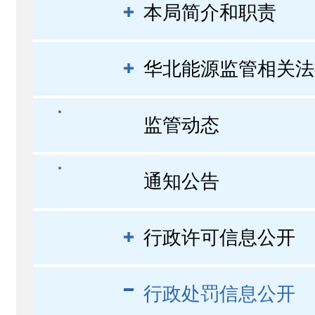
本局简介和职责
华北能源监管相关法
监管动态
通知公告
行政许可信息公开
行政处罚信息公开