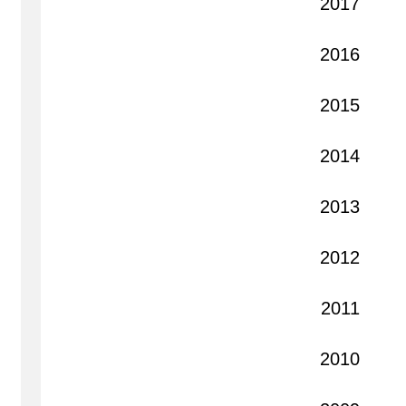
2017
2016
2015
2014
2013
2012
2011
2010