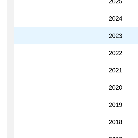
2025
2024
2023
2022
2021
2020
2019
2018