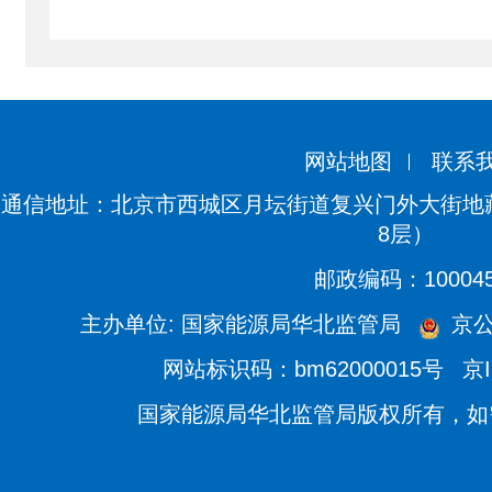
网站地图
联系
通信地址：北京市西城区月坛街道复兴门外大街地藏
8层）
邮政编码：10004
主办单位: 国家能源局华北监管局
京公网
网站标识码：bm62000015号
京I
国家能源局华北监管局版权所有，如