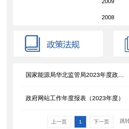
2009
2008
国家能源局华北监管局2023年度政府信息公开工作年度报告
政府网站工作年度报表（2023年度）
跳转
上一页
1
下一页