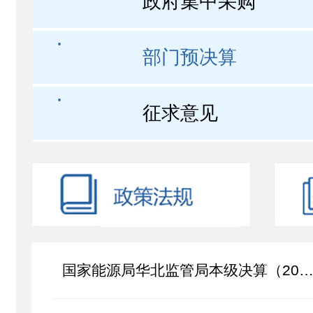
政府集中采购
部门预决算
征求意见
国家能源局华北监管局本级决算（2025年