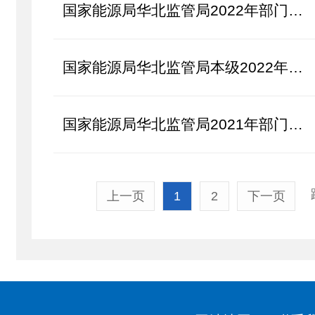
国家能源局华北监管局2022年部门预算
国家能源局华北监管局本级2022年部门预算
国家能源局华北监管局2021年部门预算
上一页
1
2
下一页