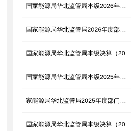
国家能源局华北监管局本级2026年部门预算
国家能源局华北监管局2026年度部门预算
国家能源局华北监管局本级决算（2024年
国家能源局华北监管局本级2025年度部门预算
家能源局华北监管局2025年度部门预算
国家能源局华北监管局本级决算（2023年