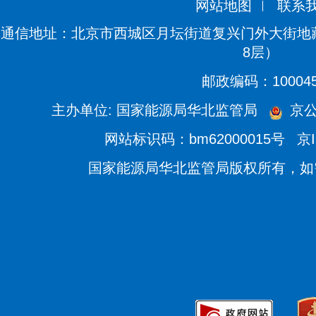
网站地图
联系
通信地址：北京市西城区月坛街道复兴门外大街地藏
8层）
邮政编码：10004
主办单位: 国家能源局华北监管局
京公网
网站标识码：bm62000015号
京I
国家能源局华北监管局版权所有，如