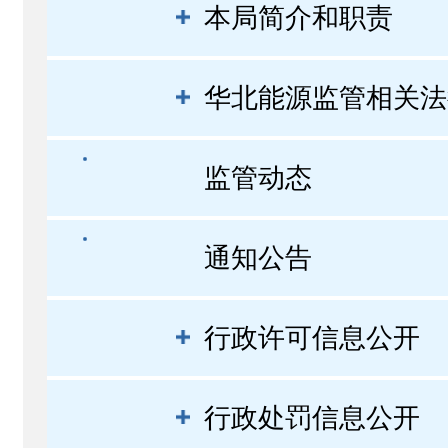
本局简介和职责
华北能源监管相关法
监管动态
通知公告
行政许可信息公开
行政处罚信息公开