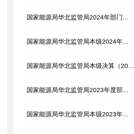
国家能源局华北监管局2024年部门预算
国家能源局华北监管局本级2024年部门预算
国家能源局华北监管局本级决算（2022年
国家能源局华北监管局2023年度部门预算
国家能源局华北监管局本级2023年度部门预算