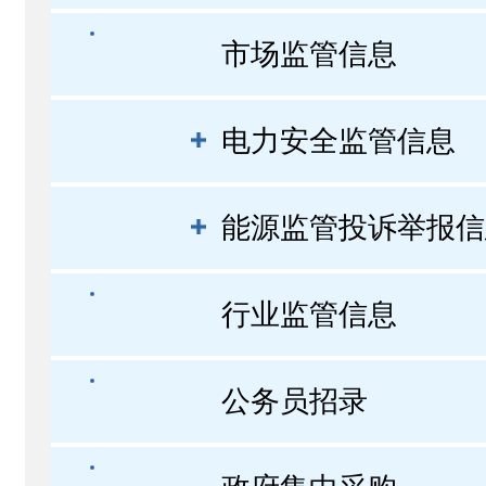
市场监管信息
电力安全监管信息
能源监管投诉举报信
行业监管信息
公务员招录