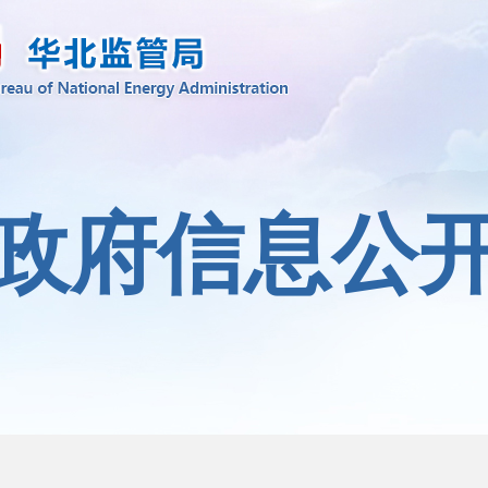
政府信息公