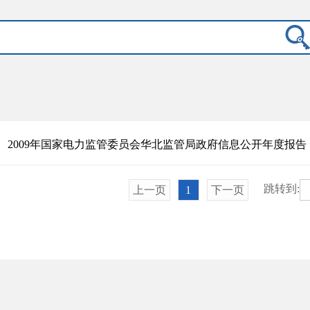
2009年国家电力监管委员会华北监管局政府信息公开年度报告
跳转到:
上一页
1
下一页