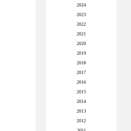
2024
2023
2022
2021
2020
2019
2018
2017
2016
2015
2014
2013
2012
2011