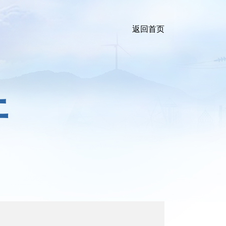
返回首页
开